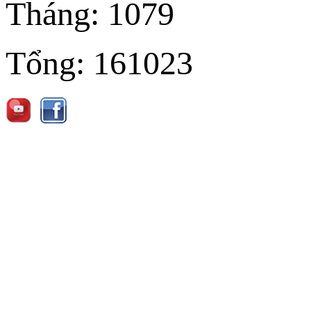
Tháng:
1079
Tổng:
161023