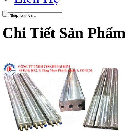
Chi Tiết Sản Phẩm