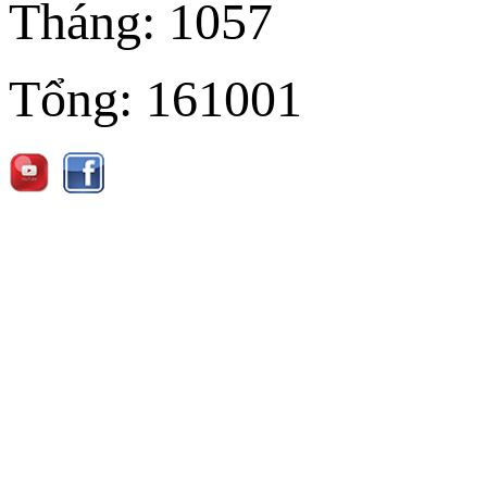
Tháng:
1057
Tổng:
161001