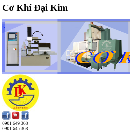
Cơ Khí Đại Kim
0901 649 368
0901 645 368