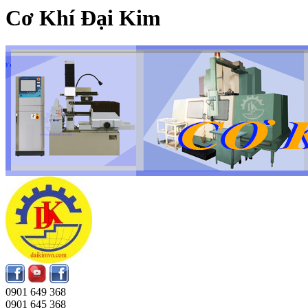
Cơ Khí Đại Kim
0901 649 368
0901 645 368